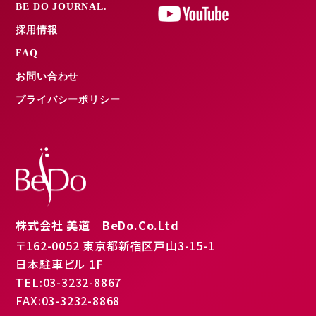
BE DO JOURNAL.
採用情報
FAQ
お問い合わせ
プライバシーポリシー
株式会社 美道 BeDo.Co.Ltd
〒162-0052 東京都新宿区戸山3-15-1
日本駐車ビル 1F
TEL:03-3232-8867
FAX:03-3232-8868