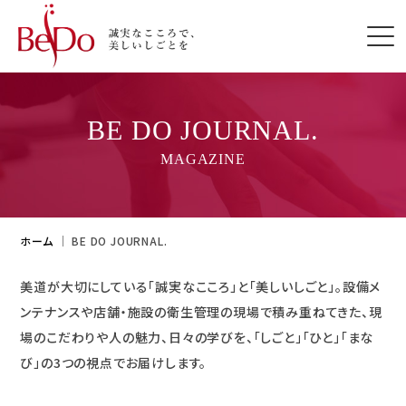
BE DO JOURNAL.
MAGAZINE
ホーム
｜
BE DO JOURNAL.
美道が大切にしている「誠実なこころ」と「美しいしごと」。設備メ
ンテナンスや店舗・施設の衛生管理の現場で積み重ねてきた、
現
場のこだわりや人の魅力、日々の学びを、「しごと」「ひと」「まな
び」の3つの視点でお届けします。