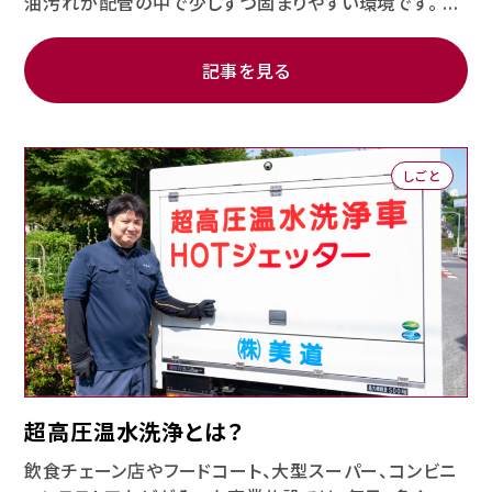
油汚れが配管の中で少しずつ固まりやすい環境です。 ...
記事を見る
しごと
超高圧温水洗浄とは？
飲食チェーン店やフードコート、大型スーパー、コンビニ