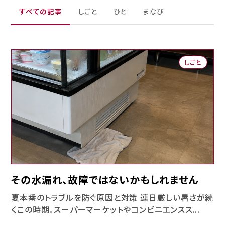
すべての記事
しごと
ひと
まなび
しごと
その水漏れ、故障ではないかもしれません
夏本番のトラブルを防ぐ原因と対策 連日厳しい暑さが続
くこの時期。スーパーマーケットやコンビニエンスス...