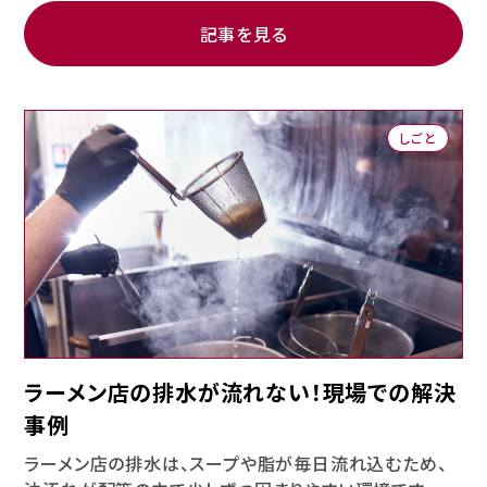
記事を見る
しごと
ラーメン店の排水が流れない！現場での解決
事例
ラーメン店の排水は、スープや脂が毎日流れ込むため、